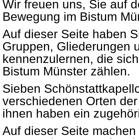
Wir freuen uns, Sie auf 
Bewegung im Bistum Mün
Auf dieser Seite haben Si
Gruppen, Gliederungen 
kennenzulernen, die sic
Bistum Münster zählen.
Sieben Schönstattkapell
verschiedenen Orten der
ihnen haben ein zugehö
Auf dieser Seite machen 