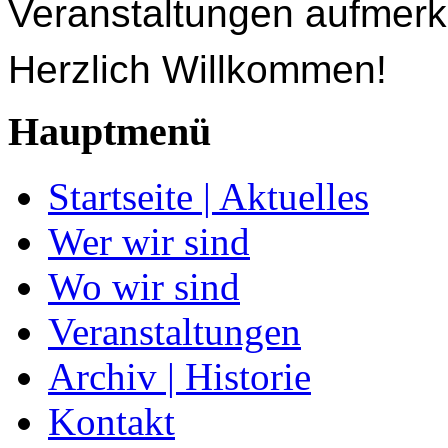
Veranstaltungen aufmer
Herzlich Willkommen!
Hauptmenü
Startseite | Aktuelles
Wer wir sind
Wo wir sind
Veranstaltungen
Archiv | Historie
Kontakt