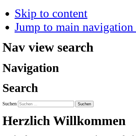
Skip to content
Jump to main navigation 
Nav view search
Navigation
Search
Suchen
Suchen
Herzlich Willkommen