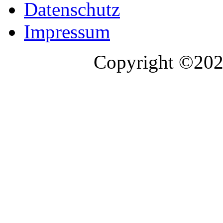
Datenschutz
Impressum
Copyright ©2