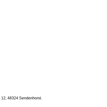
g 12, 48324 Sendenhorst.