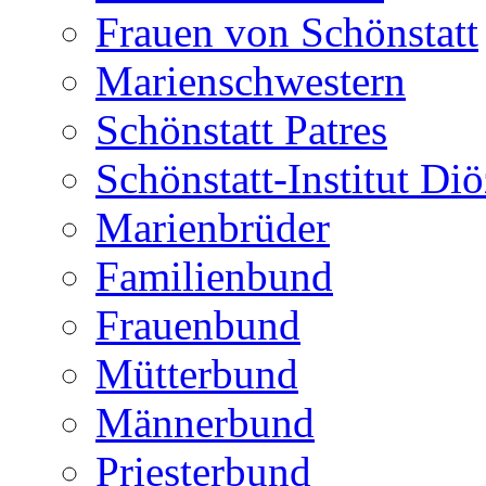
Frauen von Schönstatt
Marienschwestern
Schönstatt Patres
Schönstatt-Institut Diö
Marienbrüder
Familienbund
Frauenbund
Mütterbund
Männerbund
Priesterbund