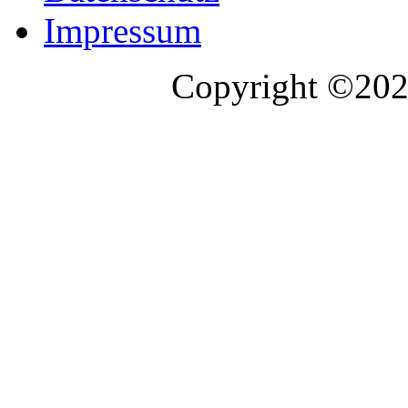
Impressum
Copyright ©2