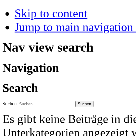
Skip to content
Jump to main navigation 
Nav view search
Navigation
Search
Suchen
Suchen
Es gibt keine Beiträge in d
Unterkategorien angezeigt 