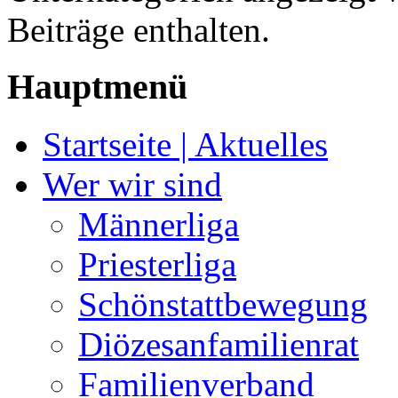
Beiträge enthalten.
Hauptmenü
Startseite | Aktuelles
Wer wir sind
Männerliga
Priesterliga
Schönstattbewegung
Diözesanfamilienrat
Familienverband