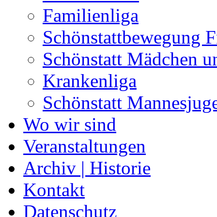
Familienliga
Schönstattbewegung F
Schönstatt Mädchen u
Krankenliga
Schönstatt Mannesjug
Wo wir sind
Veranstaltungen
Archiv | Historie
Kontakt
Datenschutz