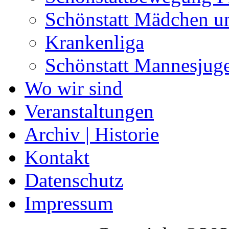
Schönstatt Mädchen u
Krankenliga
Schönstatt Mannesjug
Wo wir sind
Veranstaltungen
Archiv | Historie
Kontakt
Datenschutz
Impressum