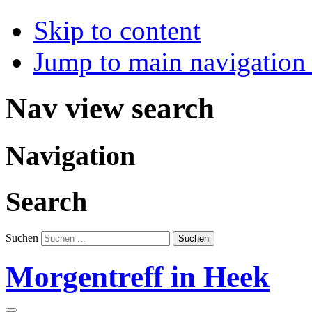
Skip to content
Jump to main navigation 
Nav view search
Navigation
Search
Suchen
Suchen
Morgentreff in Heek