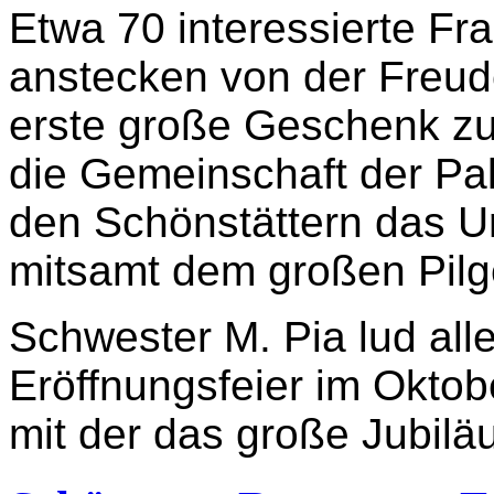
Etwa 70 interessierte Fr
anstecken von der Freud
erste große Geschenk z
die Gemeinschaft der Pal
den Schönstättern das U
mitsamt dem großen Pilge
Schwester M. Pia lud alle
Eröffnungsfeier im Oktob
mit der das große Jubilä