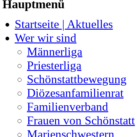
Hauptmenü
Startseite | Aktuelles
Wer wir sind
Männerliga
Priesterliga
Schönstattbewegung
Diözesanfamilienrat
Familienverband
Frauen von Schönstatt
Marienschwestern