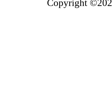
Copyright ©2