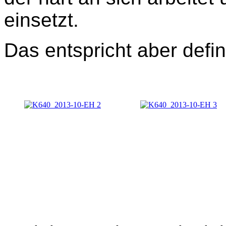
einsetzt.
Das entspricht aber defini