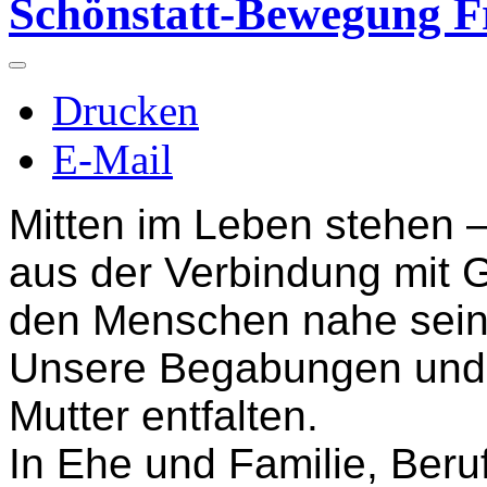
Schönstatt-Bewegung F
Drucken
E-Mail
Mitten im Leben stehen 
aus der Verbindung mit G
den Menschen nahe sein
Unsere Begabungen und 
Mutter entfalten.
In Ehe und Familie, Beruf