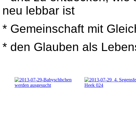
neu lebbar ist
* Gemeinschaft mit Gleic
* den Glauben als Leben